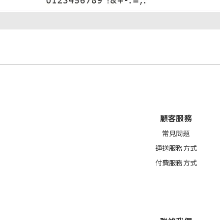
顧客服務
常見問
題
運送
服務方式
付費服務方式