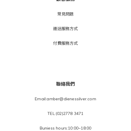
常見問
題
運送
服務方式
付費服務方式
聯絡我們
Email:amber@dienessilver.com
TEL:(02)2778 3471
Buniess hours:10:00~18:00