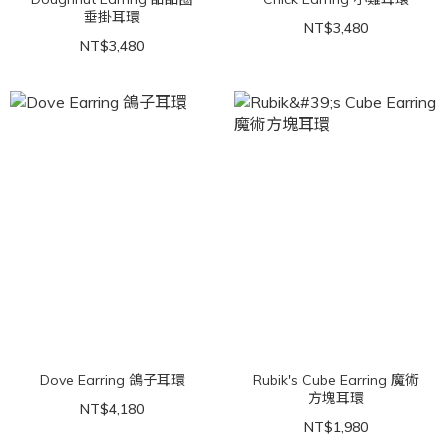
垂掛耳環
NT$3,480
NT$3,480
Dove Earring 鴿子耳環
Rubik's Cube Earring 魔術
方塊耳環
NT$4,180
NT$1,980