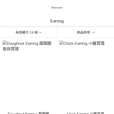
Earring
每頁顯示 24 個
商品排序
Doughnut Earring 甜甜圈
Chick Earring 小雞耳環