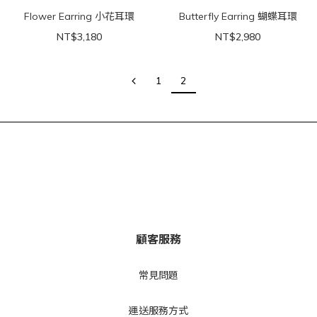
Flower Earring 小花耳環
Butterfly Earring 蝴蝶耳環
NT$3,180
NT$2,980
1
2
顧客服務
常見問
題
運送
服務方式