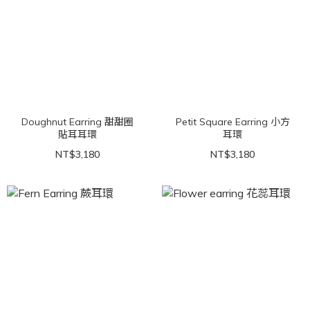
Doughnut Earring 甜甜圈
Petit Square Earring 小方
貼耳耳環
耳環
NT$3,180
NT$3,180