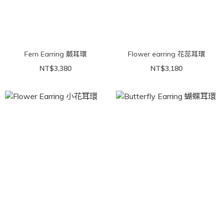
Fern Earring 蕨耳環
Flower earring 花蕊耳環
NT$3,380
NT$3,180