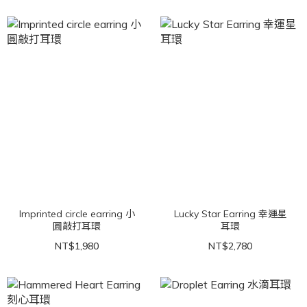
Imprinted circle earring 小
Lucky Star Earring 幸運星
圓敲打耳環
耳環
NT$1,980
NT$2,780